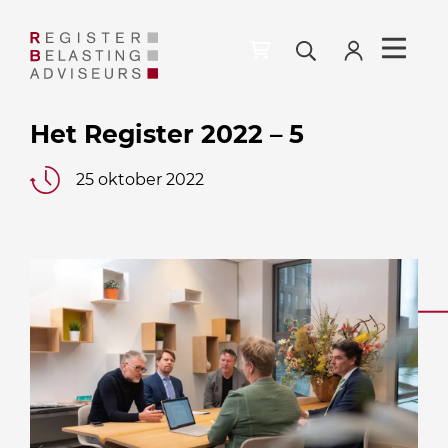
Het Register 2022 – 5
25 oktober 2022