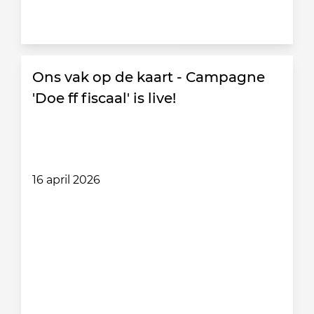
Ons vak op de kaart - Campagne
'Doe ff fiscaal' is live!
16 april 2026