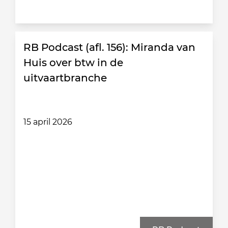
RB Podcast (afl. 156): Miranda van
Huis over btw in de
uitvaartbranche
15 april 2026