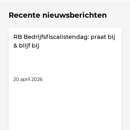
Recente nieuwsberichten
RB Bedrijfsfiscalistendag: praat bij
& blijf bij
20 april 2026