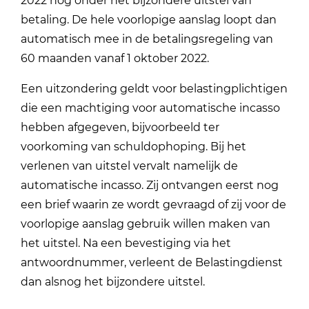
2022 nog onder het bijzondere uitstel van
betaling. De hele voorlopige aanslag loopt dan
automatisch mee in de betalingsregeling van
60 maanden vanaf 1 oktober 2022.
Een uitzondering geldt voor belastingplichtigen
die een machtiging voor automatische incasso
hebben afgegeven, bijvoorbeeld ter
voorkoming van schuldophoping. Bij het
verlenen van uitstel vervalt namelijk de
automatische incasso. Zij ontvangen eerst nog
een brief waarin ze wordt gevraagd of zij voor de
voorlopige aanslag gebruik willen maken van
het uitstel. Na een bevestiging via het
antwoordnummer, verleent de Belastingdienst
dan alsnog het bijzondere uitstel.