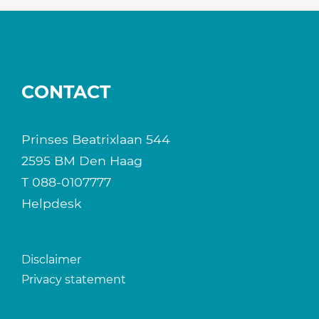
CONTACT
Prinses Beatrixlaan 544
2595 BM Den Haag
T
088-0107777
Helpdesk
Disclaimer
Privacy statement