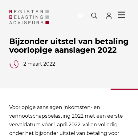
Bijzonder uitstel van betaling
voorlopige aanslagen 2022
2 maart 2022
Voorlopige aanslagen inkomsten- en
vennootschapsbelasting 2022 met een eerste
vervaldatum vóór 1 april 2022, vallen volledig
onder het bijzonder uitstel van betaling voor