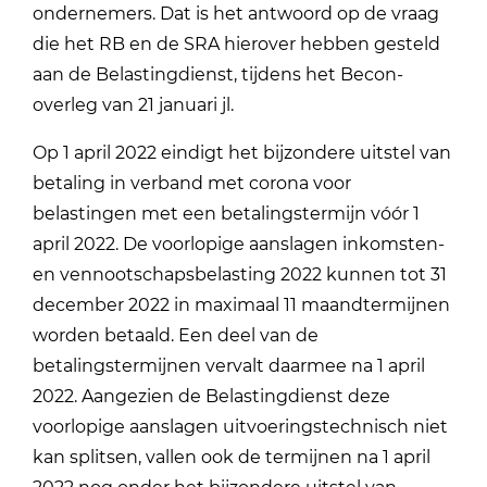
ondernemers. Dat is het antwoord op de vraag
die het RB en de SRA hierover hebben gesteld
aan de Belastingdienst, tijdens het Becon-
overleg van 21 januari jl.
Op 1 april 2022 eindigt het bijzondere uitstel van
betaling in verband met corona voor
belastingen met een betalingstermijn vóór 1
april 2022. De voorlopige aanslagen inkomsten-
en vennootschapsbelasting 2022 kunnen tot 31
december 2022 in maximaal 11 maandtermijnen
worden betaald. Een deel van de
betalingstermijnen vervalt daarmee na 1 april
2022. Aangezien de Belastingdienst deze
voorlopige aanslagen uitvoeringstechnisch niet
kan splitsen, vallen ook de termijnen na 1 april