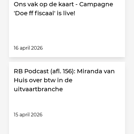
Ons vak op de kaart - Campagne
'Doe ff fiscaal' is live!
16 april 2026
RB Podcast (afl. 156): Miranda van
Huis over btw in de
uitvaartbranche
15 april 2026