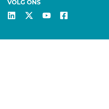
VOLG ONS