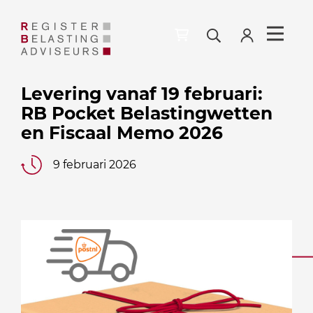
Levering vanaf 19 februari:
RB Pocket Belastingwetten
en Fiscaal Memo 2026
9 februari 2026