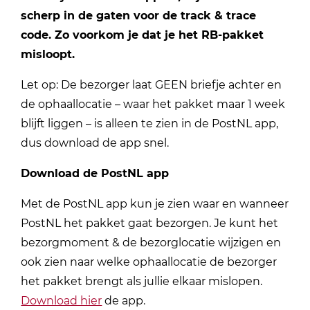
scherp in de gaten voor de track & trace
code. Zo voorkom je dat je het RB-pakket
misloopt.
Let op: De bezorger laat GEEN briefje achter en
de ophaallocatie – waar het pakket maar 1 week
blijft liggen – is alleen te zien in de PostNL app,
dus download de app snel.
Download de PostNL app
Met de PostNL app kun je zien waar en wanneer
PostNL het pakket gaat bezorgen. Je kunt het
bezorgmoment & de bezorglocatie wijzigen en
ook zien naar welke ophaallocatie de bezorger
het pakket brengt als jullie elkaar mislopen.
Download hier
de app.