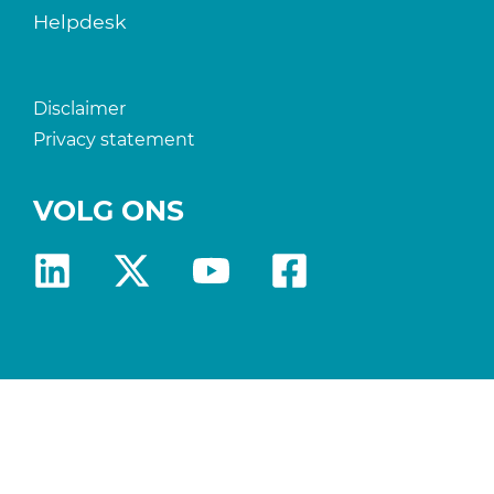
Helpdesk
Disclaimer
Privacy statement
VOLG ONS