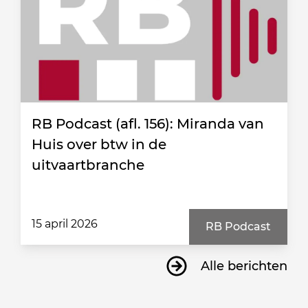
RB Podcast (afl. 156): Miranda van
Huis over btw in de
uitvaartbranche
15 april 2026
RB Podcast
Alle berichten