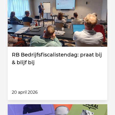
RB Bedrijfsfiscalistendag: praat bij
& blijf bij
20 april 2026