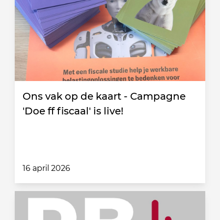
Ons vak op de kaart - Campagne
'Doe ff fiscaal' is live!
16 april 2026