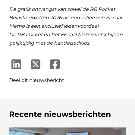
De gratis ontvangst van zowel de RB Pocket
Belastingwetten 2026 als een editie van Fiscaal
Memo is een exclusief ledenvoordeel.
De RB Pocket en het Fiscaal Memo verschijnen
gelijktijdig met de handelsedities.
Deel dit nieuwsbericht
Recente nieuwsberichten