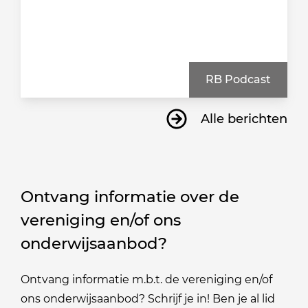
RB Podcast
Alle berichten
Ontvang informatie over de
vereniging en/of ons
onderwijsaanbod?
Ontvang informatie m.b.t. de vereniging en/of
ons onderwijsaanbod? Schrijf je in! Ben je al lid