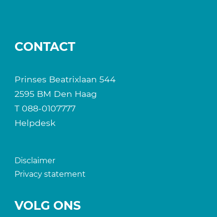
CONTACT
Prinses Beatrixlaan 544
2595 BM Den Haag
T
088-0107777
Helpdesk
Disclaimer
Privacy statement
VOLG ONS