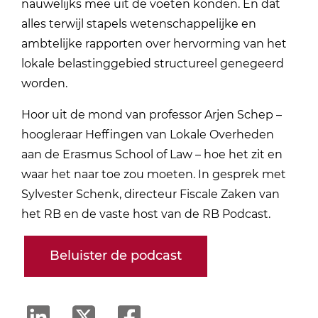
nauwelijks mee uit de voeten konden. En dat
alles terwijl stapels wetenschappelijke en
ambtelijke rapporten over hervorming van het
lokale belastinggebied structureel genegeerd
worden.
Hoor uit de mond van professor Arjen Schep –
hoogleraar Heffingen van Lokale Overheden
aan de Erasmus School of Law – hoe het zit en
waar het naar toe zou moeten. In gesprek met
Sylvester Schenk, directeur Fiscale Zaken van
het RB en de vaste host van de RB Podcast.
Beluister de podcast