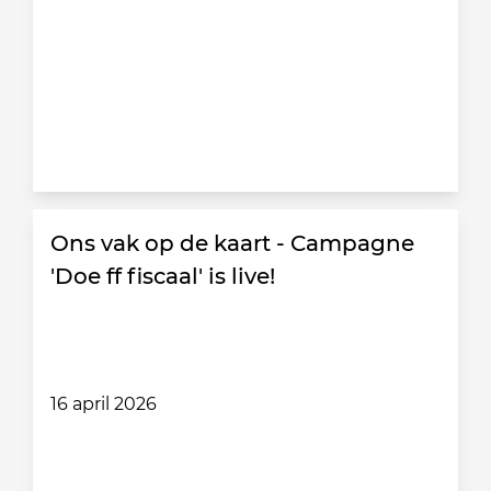
Ons vak op de kaart - Campagne
'Doe ff fiscaal' is live!
16 april 2026