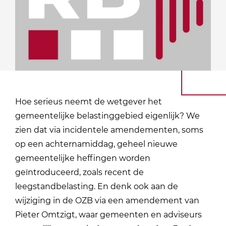
Hoe serieus neemt de wetgever het
gemeentelijke belastinggebied eigenlijk? We
zien dat via incidentele amendementen, soms
op een achternamiddag, geheel nieuwe
gemeentelijke heffingen worden
geïntroduceerd, zoals recent de
leegstandbelasting. En denk ook aan de
wijziging in de OZB via een amendement van
Pieter Omtzigt, waar gemeenten en adviseurs