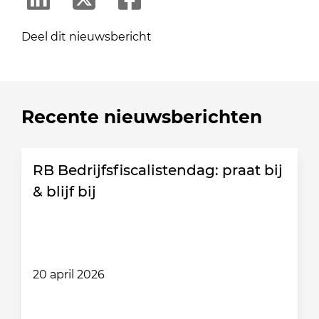
Deel dit nieuwsbericht
Recente nieuwsberichten
RB Bedrijfsfiscalistendag: praat bij
& blijf bij
20 april 2026