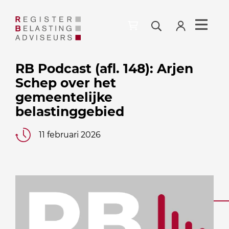
RB Podcast (afl. 148): Arjen
Schep over het
gemeentelijke
belastinggebied
11 februari 2026