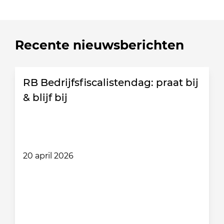
Recente nieuwsberichten
RB Bedrijfsfiscalistendag: praat bij
& blijf bij
20 april 2026