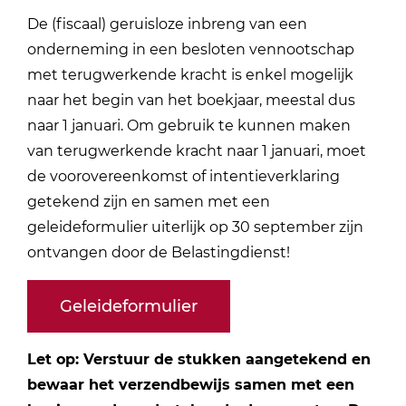
De (fiscaal) geruisloze inbreng van een
onderneming in een besloten vennootschap
met terugwerkende kracht is enkel mogelijk
naar
het begin van het boekjaar, meestal dus
naar
1 januari.
Om gebruik te kunnen maken
van terugwerkende kracht naar 1 januari, moet
de voorovereenkomst of intentieverklaring
getekend zijn en samen met een
geleideformulier
uiterlijk op 30 september zijn
ontvangen door de Belastingdienst!
Geleideformulier
Let op:
Verstuur de stukken aangetekend en
bewaar het verzendbewijs samen met een